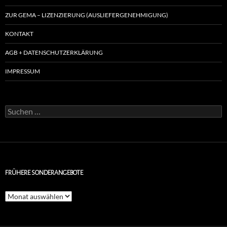
ZUR GEMA – LIZENZIERUNG (AUSLIEFERGENEHMIGUNG)
KONTAKT
AGB + DATENSCHUTZERKLÄRUNG
IMPRESSUM
Suchen
nach:
FRÜHERE SONDERANGEBOTE
Frühere
Sonderangebote