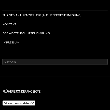
ZUR GEMA – LIZENZIERUNG (AUSLIEFERGENEHMIGUNG)
KONTAKT
AGB + DATENSCHUTZERKLÄRUNG
IMPRESSUM
Suchen
nach:
FRÜHERE SONDERANGEBOTE
Frühere
Sonderangebote